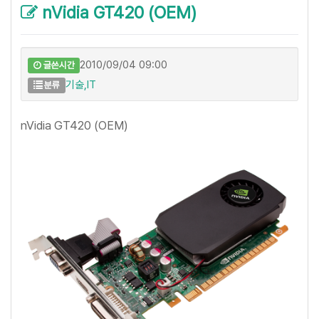
nVidia GT420 (OEM)
2010/09/04 09:00
글쓴시간
기술,IT
분류
nVidia GT420 (OEM)